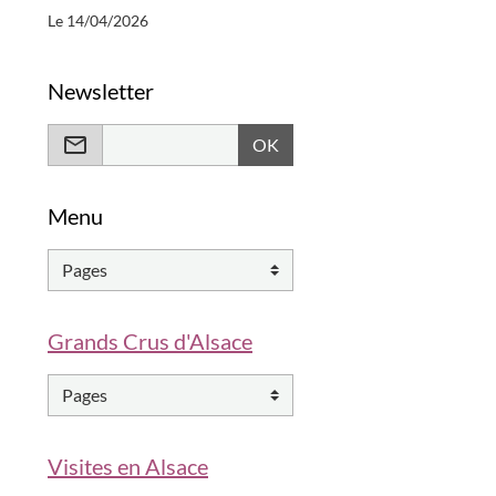
Le 14/04/2026
Newsletter
OK
Menu
Grands Crus d'Alsace
Visites en Alsace