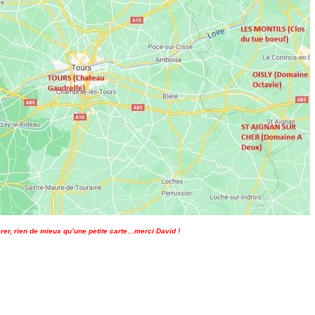
rer, rien de mieux qu’une petite carte…merci David !