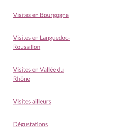
Visites en Bourgogne
Visites en Languedoc-
Roussillon
Visites en Vallée du
Rhône
Visites ailleurs
Dégustations