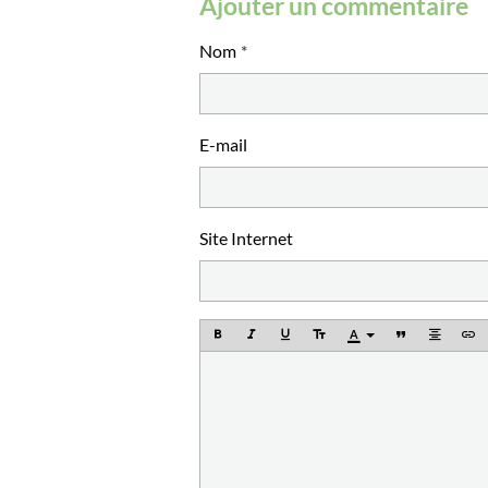
Ajouter un commentaire
Nom
E-mail
Site Internet