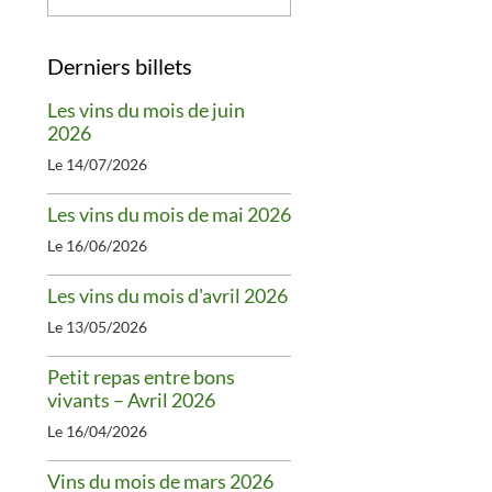
Derniers billets
Les vins du mois de juin
2026
Le 14/07/2026
Les vins du mois de mai 2026
Le 16/06/2026
Les vins du mois d'avril 2026
Le 13/05/2026
Petit repas entre bons
vivants – Avril 2026
Le 16/04/2026
Vins du mois de mars 2026