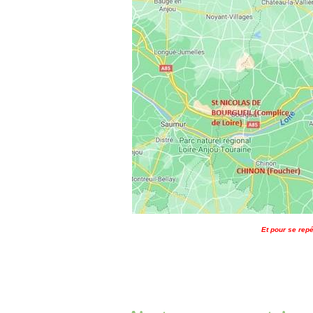
Et pour se repé