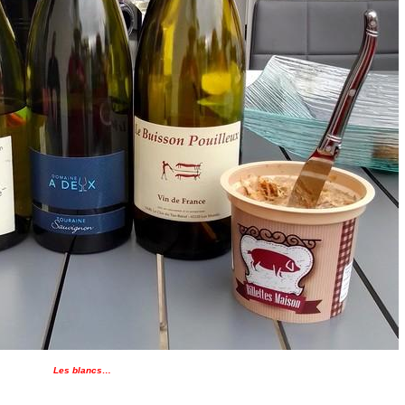
Les blancs…