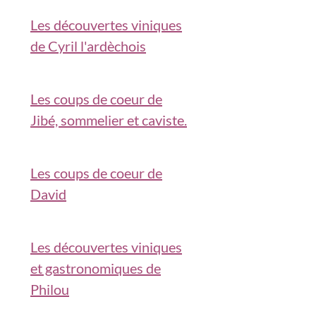
Les découvertes viniques
de Cyril l'ardèchois
Les coups de coeur de
Jibé, sommelier et caviste.
Les coups de coeur de
David
Les découvertes viniques
et gastronomiques de
Philou