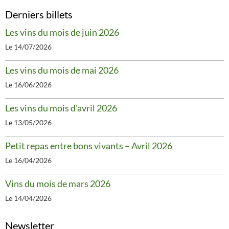
Derniers billets
Les vins du mois de juin 2026
Le 14/07/2026
Les vins du mois de mai 2026
Le 16/06/2026
Les vins du mois d'avril 2026
Le 13/05/2026
Petit repas entre bons vivants – Avril 2026
Le 16/04/2026
Vins du mois de mars 2026
Le 14/04/2026
Newsletter