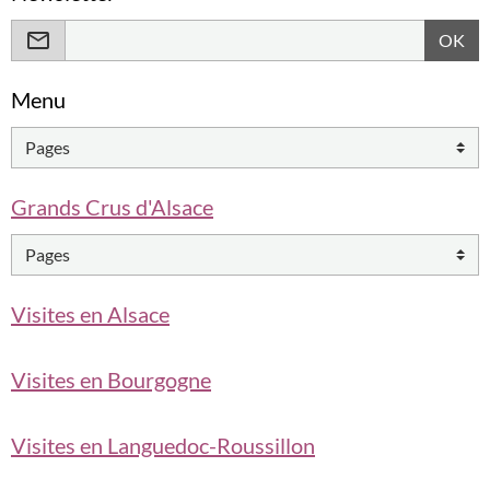
OK
Menu
Grands Crus d'Alsace
Visites en Alsace
Visites en Bourgogne
Visites en Languedoc-Roussillon