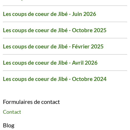
Les coups de coeur de Jibé - Juin 2026
Les coups de coeur de Jibé - Octobre 2025
Les coups de coeur de Jibé - Février 2025
Les coups de coeur de Jibé - Avril 2026
Les coups de coeur de Jibé - Octobre 2024
Formulaires de contact
Contact
Blog