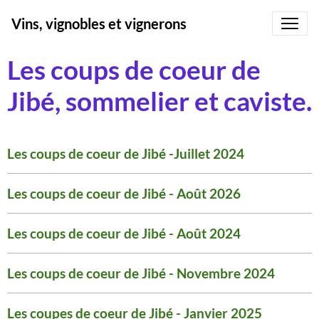
Vins, vignobles et vignerons
Les coups de coeur de
Jibé, sommelier et caviste.
Les coups de coeur de Jibé -Juillet 2024
Les coups de coeur de Jibé - Août 2026
Les coups de coeur de Jibé - Août 2024
Les coups de coeur de Jibé - Novembre 2024
Les coupes de coeur de Jibé - Janvier 2025