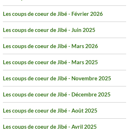
Les coups de coeur de Jibé - Février 2026
Les coups de coeur de Jibé - Juin 2025
Les coups de coeur de Jibé - Mars 2026
Les coups de coeur de Jibé - Mars 2025
Les coups de coeur de Jibé - Novembre 2025
Les coups de coeur de Jibé - Décembre 2025
Les coups de coeur de Jibé - Août 2025
Les coups de coeur de Jibé - Avril 2025