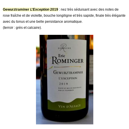
Gewurztraminer
L’Exception
2019
: nez très séduisant avec des notes de
rose fraîche et de violette, bouche longiligne et très sapide, finale très élégante
avec du tonus et une belle persistance aromatique.
(terroir : grès et calcaire).