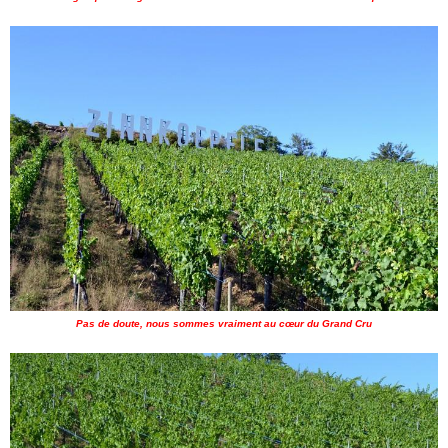
Pas de doute, nous sommes vraiment au cœur du Grand Cru