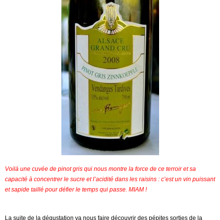
Voilà une cuvée de pinot gris qui nous montre la force de ce terroir et sa
capacité à concentrer le sucre et l’acidité dans les raisins : c’est un vin puissant
et sapide taillé pour défier le temps qui passe. MIAM !
La suite de la dégustation va nous faire découvrir des pépites sorties de la