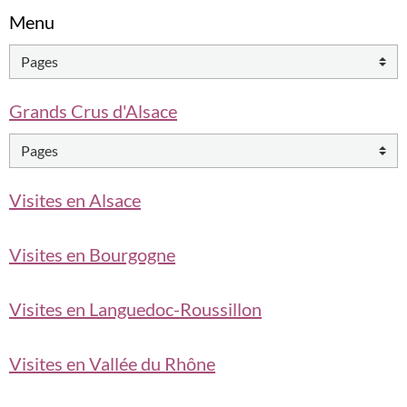
Menu
Grands Crus d'Alsace
Visites en Alsace
Visites en Bourgogne
Visites en Languedoc-Roussillon
Visites en Vallée du Rhône