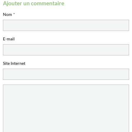
Ajouter un commentaire
Nom
E-mail
Site Internet