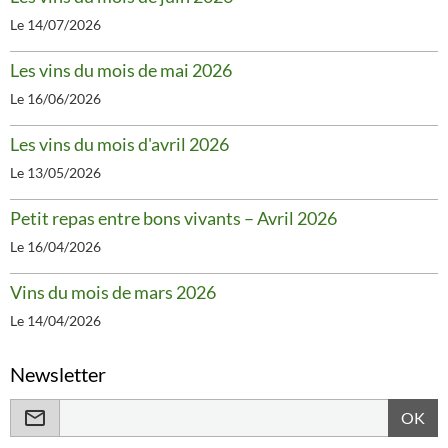
Le 14/07/2026
Les vins du mois de mai 2026
Le 16/06/2026
Les vins du mois d'avril 2026
Le 13/05/2026
Petit repas entre bons vivants – Avril 2026
Le 16/04/2026
Vins du mois de mars 2026
Le 14/04/2026
Newsletter
OK