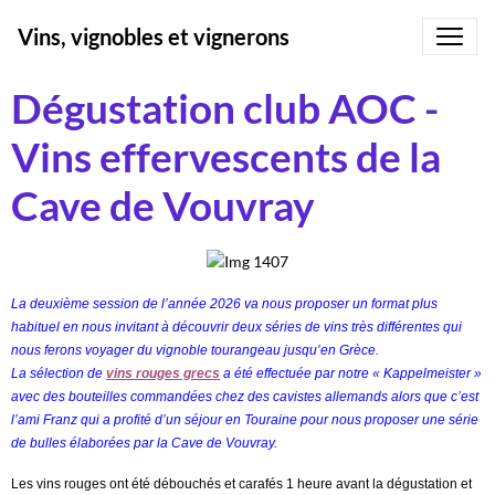
Vins, vignobles et vignerons
Dégustation club AOC -
Vins effervescents de la
Cave de Vouvray
La deuxième session de l’année 2026 va nous proposer un format plus
habituel en nous invitant à découvrir deux séries de vins très différentes qui
nous ferons voyager du vignoble tourangeau jusqu’en Grèce.
La sélection de
vins rouges grecs
a été effectuée par notre « Kappelmeister »
avec des bouteilles commandées chez des cavistes allemands alors que c’est
l’ami Franz qui a profité d’un séjour en Touraine pour nous proposer une série
de bulles élaborées par la Cave de Vouvray.
Les vins rouges ont été débouchés et carafés 1 heure avant la dégustation et