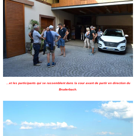
…et les participants qui se rassemblent dans la cour avant de partir en direction du
Bruderbach.