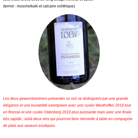
(terroir : muschelkalk et calcaire oolithique).
Les deux gewurztraminers présentés ce soir se distinguent par une grande
élégance et une buvabilité exemplaire avec une cuvée Westhoffen 2018 tout
en finesse et une cuvée Ostenberg 2019 plus puissante mais avec une finale
très sapide...voilà deux vins qui pourront faire merveille à table en compagnie
de plats aux saveurs exotiques.