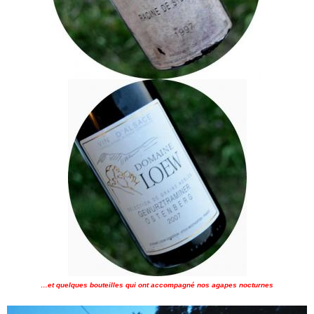
…et quelques bouteilles qui ont accompagné nos agapes nocturnes