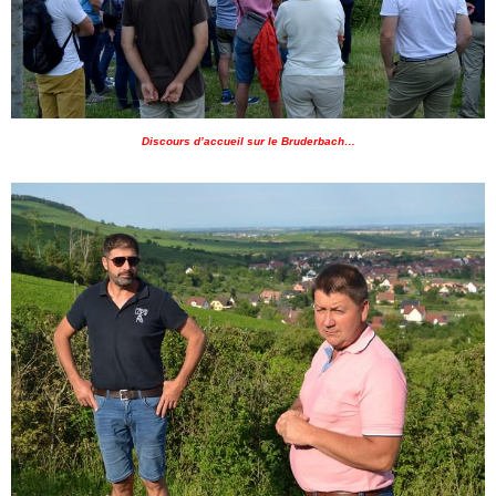
Discours d’accueil sur le Bruderbach…