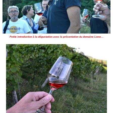
Petite introduction à la dégustation avec la présentation du domaine Loew…