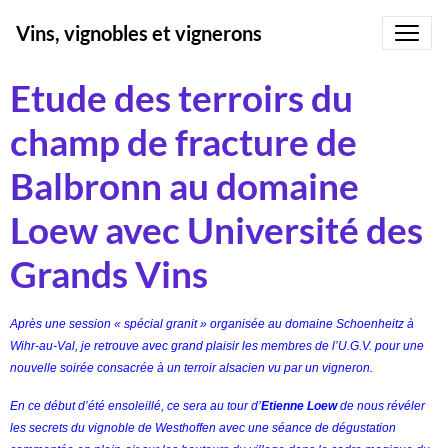
Vins, vignobles et vignerons
Etude des terroirs du
champ de fracture de
Balbronn au domaine
Loew avec Université des
Grands Vins
Après une session « spécial granit » organisée au domaine Schoenheitz à
Wihr-au-Val, je retrouve avec grand plaisir les membres de l’U.G.V. pour une
nouvelle soirée consacrée à un terroir alsacien vu par un vigneron.
En ce début d’été ensoleillé, ce sera au tour d’
Etienne Loew
de nous révéler
les secrets du vignoble de Westhoffen avec une séance de dégustation