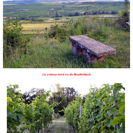
Le coteau nord vu du Bruderbach