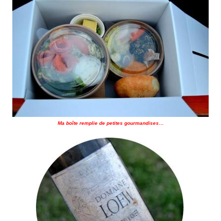
Ma boîte remplie de petites gourmandises…