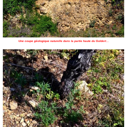
Une coupe géologique naturelle dans la partie haute du Goldert…