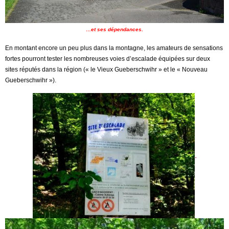
…et ses dépendances.
En montant encore un peu plus dans la montagne, les amateurs de sensations
fortes pourront tester les nombreuses voies d’escalade équipées sur deux
sites réputés dans la région (« le Vieux Gueberschwihr » et le « Nouveau
Gueberschwihr »).