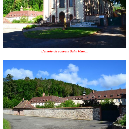
L’entrée du couvent Saint Marc…