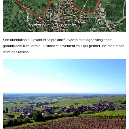
Son orientation au levant et sa proximité avec la montagne vosgienne
garantissent à ce terroir un climat relativement frais qui permet une maturation
lente des raisins.