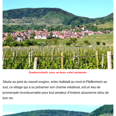
Gueberschwihr sous un beau soleil printanier.
Située au pied du massif vosgien, entre Hattstatt au nord et Pfaffenheim au
sud, ce village qui a su préserver son charme médiéval, est un lieu de
promenade incontournable pour tout amateur d’histoire alsacienne et/ou de
bon vin.