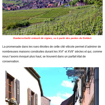
Gueberschwihr entouré de vignes, vu à partir des pentes du Goldert.
La promenade dans les rues étroites de cette cité viticole permet d’admirer de
nombreuses maisons construites durant les XVI° et XVII° siècles et qui, comme
nous l’avons évoqué plus haut, se trouvent dans un parfait état de
conservation.