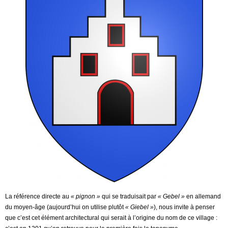
La référence directe au
« pignon »
qui se traduisait par
« Gebel »
en allemand
du moyen-âge (aujourd’hui on utilise plutôt
« Giebel »
), nous invite à penser
que c’est cet élément architectural qui serait à l’origine du nom de ce village :