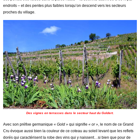
endroits – et des pentes plus faibles lorsqu’on descend vers les secteurs
proches du village.
Des vignes en terrasses dans le secteur haut du Goldert.
Avec son préfixe germanique
« Gold »
qui signifie
« or »
, le nom de ce Grand
Cru évoque aussi bien la couleur de ce coteau au soleil levant que les reflets
dorés qui caractérisent la robe des vins qui y naissent…si bien que pour de