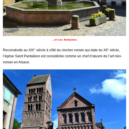
…et ses fontaines.
Reconstruite au XIX° siècle à côté du clocher roman qui date du XII° siècle,
l’église Saint Pantaléon est considérée comme un chef d’œuvre de l’art néo-
roman en Alsace.