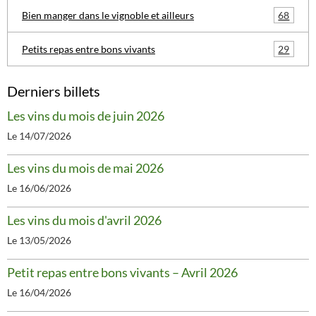
68
Bien manger dans le vignoble et ailleurs
29
Petits repas entre bons vivants
Derniers billets
Les vins du mois de juin 2026
Le 14/07/2026
Les vins du mois de mai 2026
Le 16/06/2026
Les vins du mois d'avril 2026
Le 13/05/2026
Petit repas entre bons vivants – Avril 2026
Le 16/04/2026