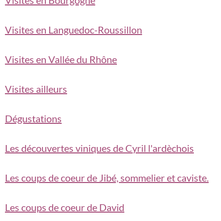
Visites en Bourgogne
Visites en Languedoc-Roussillon
Visites en Vallée du Rhône
Visites ailleurs
Dégustations
Les découvertes viniques de Cyril l'ardèchois
Les coups de coeur de Jibé, sommelier et caviste.
Les coups de coeur de David