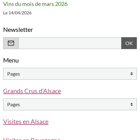
Vins du mois de mars 2026
Le 14/04/2026
Newsletter
OK
Menu
Grands Crus d'Alsace
Visites en Alsace