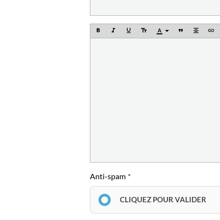
Anti-spam
CLIQUEZ POUR VALIDER