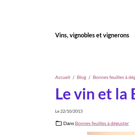
Vins, vignobles et vignerons
Accueil
Blog
Bonnes feuilles à dé
Le vin et la
Le 22/10/2013
Dans
Bonnes feuilles à déguster