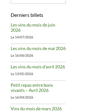
Derniers billets
Les vins du mois de juin
2026
Le 14/07/2026
Les vins du mois de mai 2026
Le 16/06/2026
Les vins du mois d'avril 2026
Le 13/05/2026
Petit repas entre bons
vivants – Avril 2026
Le 16/04/2026
Vins du mois de mars 2026