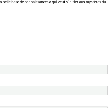
n belle base de connaissances à qui veut s’initier aux mystères du