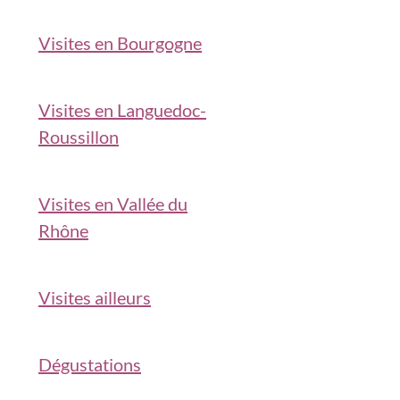
Visites en Bourgogne
Visites en Languedoc-
Roussillon
Visites en Vallée du
Rhône
Visites ailleurs
Dégustations