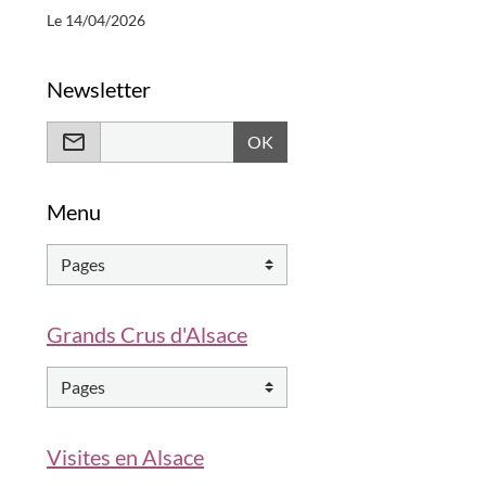
Le 14/04/2026
Newsletter
OK
Menu
Grands Crus d'Alsace
Visites en Alsace