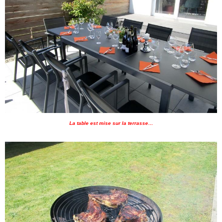
La table est mise sur la terrasse…