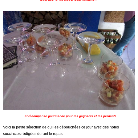
…et récompense gourmande pour les gagnants et les perdants
Voici la petite sélection de quilles débouchées ce jour avec des notes
succinctes rédigées durant le repas