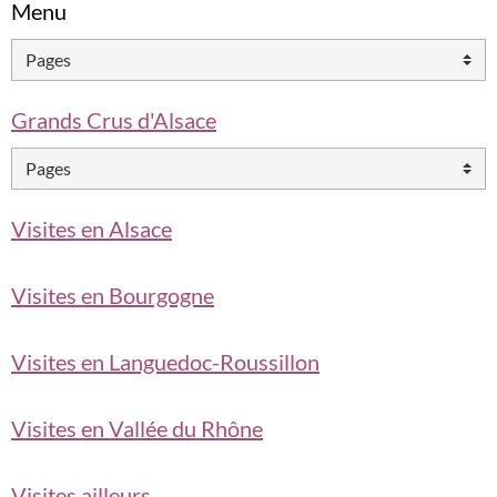
Menu
Grands Crus d'Alsace
Visites en Alsace
Visites en Bourgogne
Visites en Languedoc-Roussillon
Visites en Vallée du Rhône
Visites ailleurs