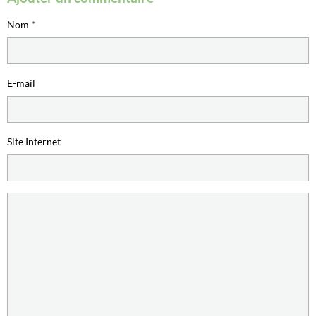
Nom
E-mail
Site Internet