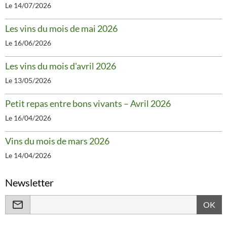
Le 14/07/2026
Les vins du mois de mai 2026
Le 16/06/2026
Les vins du mois d'avril 2026
Le 13/05/2026
Petit repas entre bons vivants – Avril 2026
Le 16/04/2026
Vins du mois de mars 2026
Le 14/04/2026
Newsletter
OK