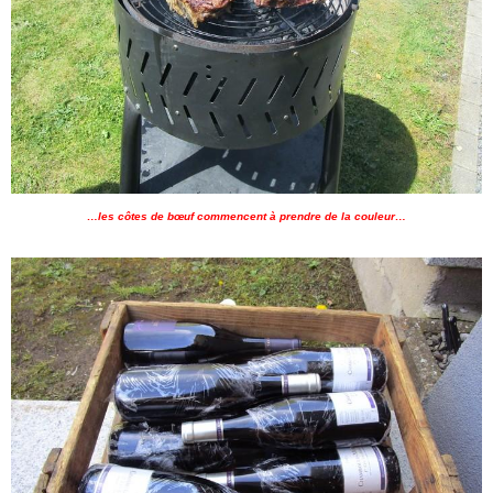
…les côtes de bœuf commencent à prendre de la couleur…