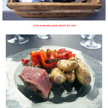
…il ne reste plus qu’à choisir les vins.