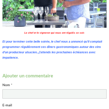
Le chef et le vigneron qui nous ont régalés ce soir.
Et pour terminer cette belle soirée, le chef nous a annoncé qu’il comptait
programmer régulièrement ces dîners gastronomiques autour des vins
d’un producteur alsacien...j’attends les prochaines échéances avec
impatience.
Ajouter un commentaire
Nom
E-mail