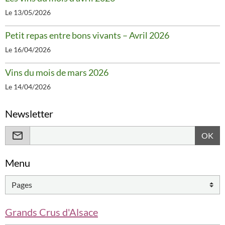
Le 13/05/2026
Petit repas entre bons vivants – Avril 2026
Le 16/04/2026
Vins du mois de mars 2026
Le 14/04/2026
Newsletter
OK
Menu
Grands Crus d'Alsace