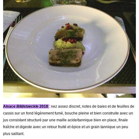
Alsace
Bildstoeckle
2018
: nez assez discret, notes de baies et de feuilles de
cassis sur un fond légèrement fumé, bouche pleine et bien construite avec un
jus consistant structuré par une maille acide/tannique bien en place, finale
fraîche et digeste avec un retour fruité et épice et un grain tannique un peu
plus saillant.