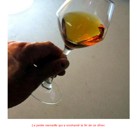
La petite merveille qui a enchanté la fin de ce dîner.