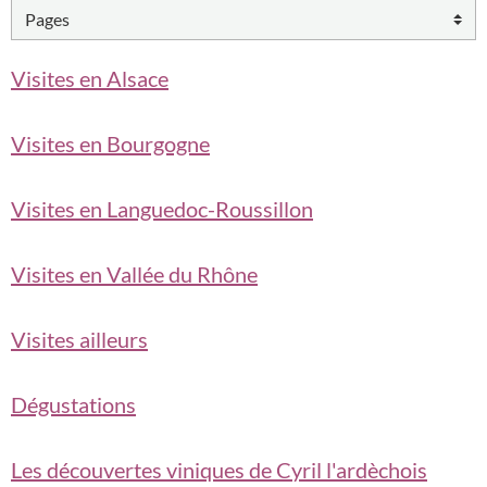
Visites en Alsace
Visites en Bourgogne
Visites en Languedoc-Roussillon
Visites en Vallée du Rhône
Visites ailleurs
Dégustations
Les découvertes viniques de Cyril l'ardèchois