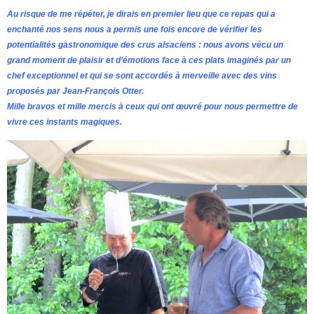
Au risque de me répéter, je dirais en premier lieu que ce repas qui a
enchanté nos sens nous a permis une fois encore de vérifier les
potentialités gastronomique des crus alsaciens : nous avons vécu un
grand moment de plaisir et d’émotions face à ces plats imaginés par un
chef exceptionnel et qui se sont accordés à merveille avec des vins
proposés par Jean-François Otter.
Mille bravos et mille mercis à ceux qui ont œuvré pour nous permettre de
vivre ces instants magiques.