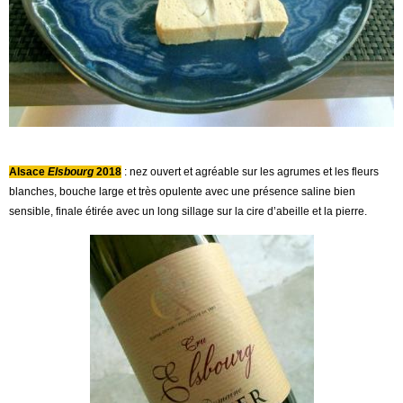
Alsace
Elsbourg
2018
: nez ouvert et agréable sur les agrumes et les fleurs
blanches, bouche large et très opulente avec une présence saline bien
sensible, finale étirée avec un long sillage sur la cire d’abeille et la pierre.