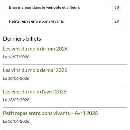
68
Bien manger dans le vignoble et ailleurs
29
Petits repas entre bons vivants
Derniers billets
Les vins du mois de juin 2026
Le 14/07/2026
Les vins du mois de mai 2026
Le 16/06/2026
Les vins du mois d'avril 2026
Le 13/05/2026
Petit repas entre bons vivants – Avril 2026
Le 16/04/2026