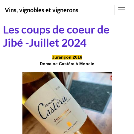
Vins, vignobles et vignerons
Les coups de coeur de
Jibé -Juillet 2024
Jurançon 2016
Domaine Castéra à Monein