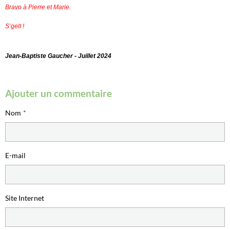
Bravo à Pierre et Marie.
S’gelt !
Jean-Baptiste Gaucher - Juillet 2024
Ajouter un commentaire
Nom
E-mail
Site Internet