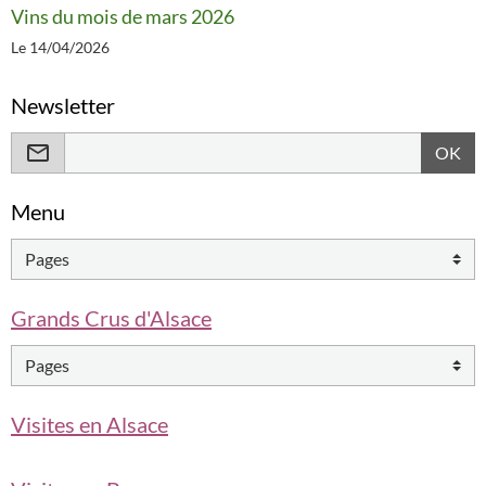
Vins du mois de mars 2026
Le 14/04/2026
Newsletter
OK
Menu
Grands Crus d'Alsace
Visites en Alsace