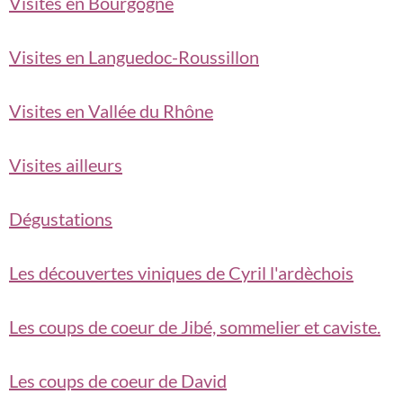
Visites en Bourgogne
Visites en Languedoc-Roussillon
Visites en Vallée du Rhône
Visites ailleurs
Dégustations
Les découvertes viniques de Cyril l'ardèchois
Les coups de coeur de Jibé, sommelier et caviste.
Les coups de coeur de David