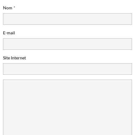
Nom
E-mail
Site Internet