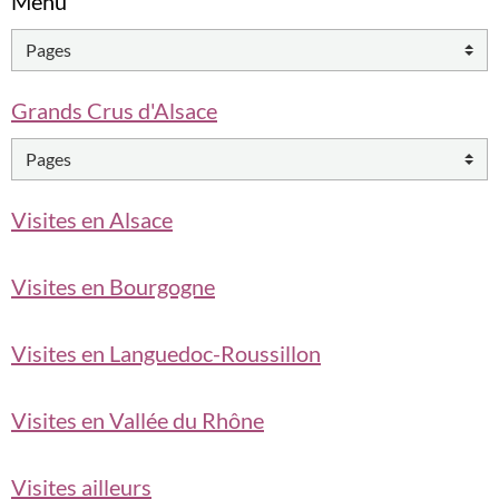
Menu
Grands Crus d'Alsace
Visites en Alsace
Visites en Bourgogne
Visites en Languedoc-Roussillon
Visites en Vallée du Rhône
Visites ailleurs