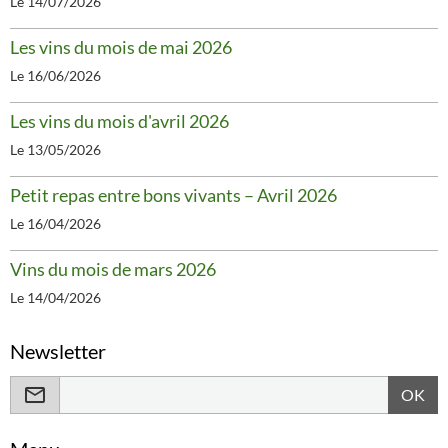
Le 14/07/2026
Les vins du mois de mai 2026
Le 16/06/2026
Les vins du mois d'avril 2026
Le 13/05/2026
Petit repas entre bons vivants – Avril 2026
Le 16/04/2026
Vins du mois de mars 2026
Le 14/04/2026
Newsletter
OK