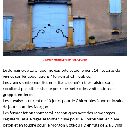
L’entrée du domaine de La Chaponne
Le domaine de La Chaponne exploite actuellement 14 hectares de
vignes sur les appellations Morgon et Chiroubles.
Les vignes sont conduites en lutte raisonnée et les raisins sont
récoltés à parfaite maturité pour permettre des vinifications en
grappes entières.
Les cuvaisons durent de 10 jours pour le Chiroubles à une quinzaine
de jours pour les Morgon.
Les fermentations sont semi-carboniques avec des remontages
réguliers, les élevages se font en cuve pour le Chiroubles, en cuve
béton et en foudre pour le Morgon Côte du Py, en fûts de 2 à 5 vins