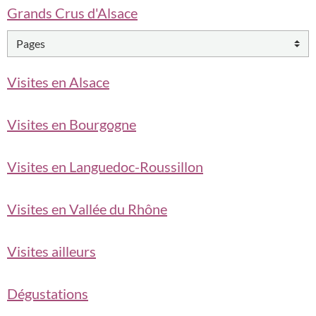
Grands Crus d'Alsace
Visites en Alsace
Visites en Bourgogne
Visites en Languedoc-Roussillon
Visites en Vallée du Rhône
Visites ailleurs
Dégustations