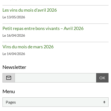
Les vins du mois d'avril 2026
Le 13/05/2026
Petit repas entre bons vivants – Avril 2026
Le 16/04/2026
Vins du mois de mars 2026
Le 14/04/2026
Newsletter
OK
Menu