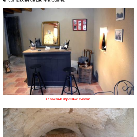
Le caveau de dégustation moderne.