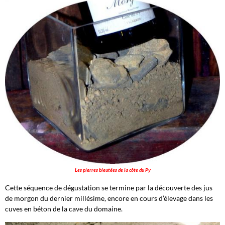
Les pierres bleutées de la côte du Py
Cette séquence de dégustation se termine par la découverte des jus
de morgon du dernier millésime, encore en cours d’élevage dans les
cuves en béton de la cave du domaine.