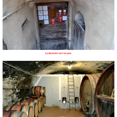
La descente vers la cave.