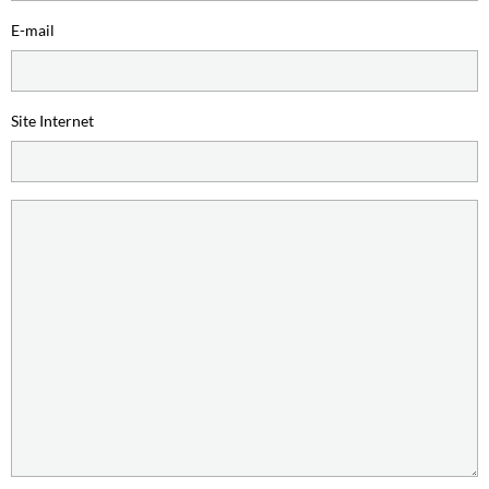
E-mail
Site Internet