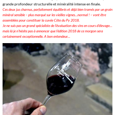
grande profondeur structurelle et minéralité intense en finale.
Ces deux jus charnus, parfaitement équilibrés et déjà bien tramés par un grain
minéral sensible – plus marqué sur les vieilles vignes…normal ! – vont être
assemblées pour constituer la cuvée Côte du Py 2018.
Je ne suis pas un grand spécialiste de l’évaluation des vins en cours d’élevage…
mais là je n’hésite pas à annoncer que l’édition 2018 de ce morgon sera
certainement exceptionnelle. A bon entendeur…