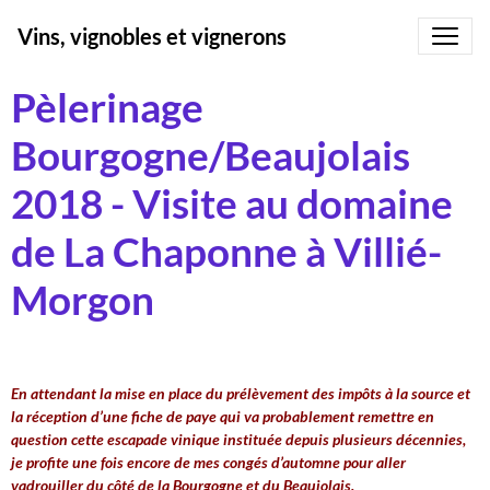
Vins, vignobles et vignerons
Pèlerinage
Bourgogne/Beaujolais
2018 - Visite au domaine
de La Chaponne à Villié-
Morgon
En attendant la mise en place du prélèvement des impôts à la source et
la réception d’une fiche de paye qui va probablement remettre en
question cette escapade vinique instituée depuis plusieurs décennies,
je profite une fois encore de mes congés d’automne pour aller
vadrouiller du côté de la Bourgogne et du Beaujolais.