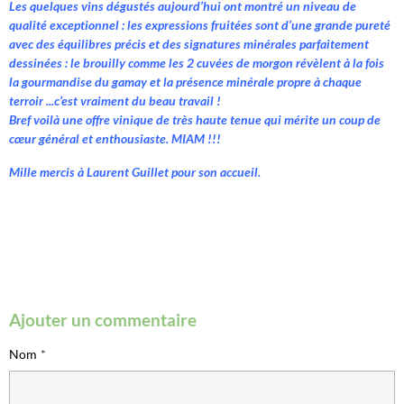
Les quelques vins dégustés aujourd’hui ont montré un niveau de
qualité exceptionnel : les expressions fruitées sont d’une grande pureté
avec des équilibres précis et des signatures minérales parfaitement
dessinées : le brouilly comme les 2 cuvées de morgon révèlent à la fois
la gourmandise du gamay et la présence minérale propre à chaque
terroir ...c’est vraiment du beau travail !
Bref voilà une offre vinique de très haute tenue qui mérite un coup de
cœur général et enthousiaste. MIAM !!!
Mille mercis à Laurent Guillet pour son accueil.
Ajouter un commentaire
Nom