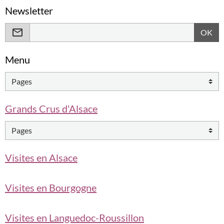
Newsletter
OK
Menu
Grands Crus d'Alsace
Visites en Alsace
Visites en Bourgogne
Visites en Languedoc-Roussillon