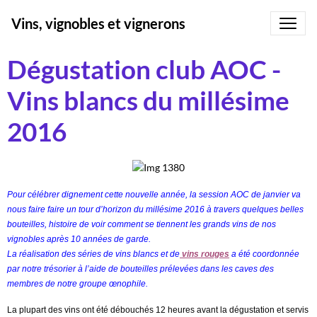
Vins, vignobles et vignerons
Dégustation club AOC -
Vins blancs du millésime
2016
Pour célébrer dignement cette nouvelle année, la session AOC de janvier va
nous faire faire un tour d’horizon du millésime 2016 à travers quelques belles
bouteilles, histoire de voir comment se tiennent les grands vins de nos
vignobles après 10 années de garde.
La réalisation des séries de vins blancs et de
vins rouges
a été coordonnée
par notre trésorier à l’aide de bouteilles prélevées dans les caves des
membres de notre groupe œnophile.
La plupart des vins ont été débouchés 12 heures avant la dégustation et servis