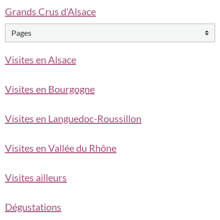
Grands Crus d'Alsace
Visites en Alsace
Visites en Bourgogne
Visites en Languedoc-Roussillon
Visites en Vallée du Rhône
Visites ailleurs
Dégustations