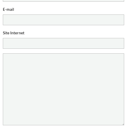
E-mail
Site Internet