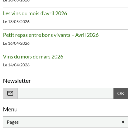
Les vins du mois d'avril 2026
Le 13/05/2026
Petit repas entre bons vivants – Avril 2026
Le 16/04/2026
Vins du mois de mars 2026
Le 14/04/2026
Newsletter
OK
Menu