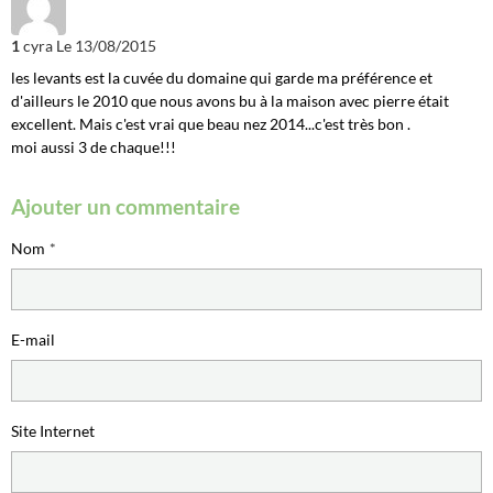
1
cyra
Le 13/08/2015
les levants est la cuvée du domaine qui garde ma préférence et
d'ailleurs le 2010 que nous avons bu à la maison avec pierre était
excellent. Mais c'est vrai que beau nez 2014...c'est très bon .
moi aussi 3 de chaque!!!
Ajouter un commentaire
Nom
E-mail
Site Internet