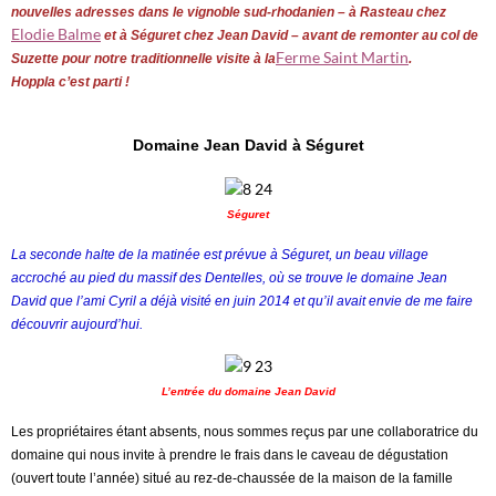
nouvelles adresses dans le vignoble sud-rhodanien – à Rasteau chez
Elodie Balme
et à Séguret chez Jean David – avant de remonter au col de
Ferme Saint Martin
Suzette pour notre traditionnelle visite à la
.
Hoppla c’est parti !
Domaine Jean David à Séguret
Séguret
La seconde halte de la matinée est prévue à Séguret, un beau village
accroché au pied du massif des Dentelles, où se trouve le domaine Jean
David que l’ami Cyril a déjà visité en juin 2014 et qu’il avait envie de me faire
découvrir aujourd’hui.
L’entrée du domaine Jean David
Les propriétaires étant absents, nous sommes reçus par une collaboratrice du
domaine qui nous invite à prendre le frais dans le caveau de dégustation
(ouvert toute l’année) situé au rez-de-chaussée de la maison de la famille