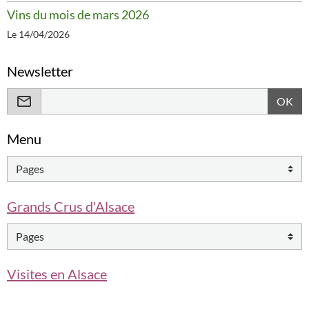
Vins du mois de mars 2026
Le 14/04/2026
Newsletter
OK
Menu
Grands Crus d'Alsace
Visites en Alsace