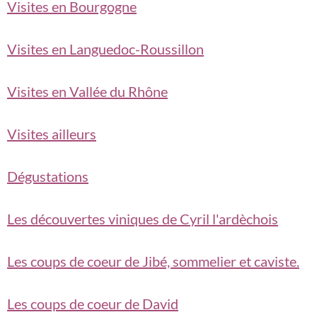
Visites en Bourgogne
Visites en Languedoc-Roussillon
Visites en Vallée du Rhône
Visites ailleurs
Dégustations
Les découvertes viniques de Cyril l'ardèchois
Les coups de coeur de Jibé, sommelier et caviste.
Les coups de coeur de David