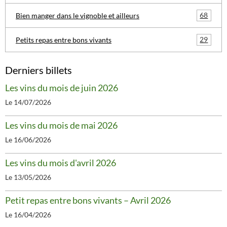
68
Bien manger dans le vignoble et ailleurs
29
Petits repas entre bons vivants
Derniers billets
Les vins du mois de juin 2026
Le 14/07/2026
Les vins du mois de mai 2026
Le 16/06/2026
Les vins du mois d'avril 2026
Le 13/05/2026
Petit repas entre bons vivants – Avril 2026
Le 16/04/2026