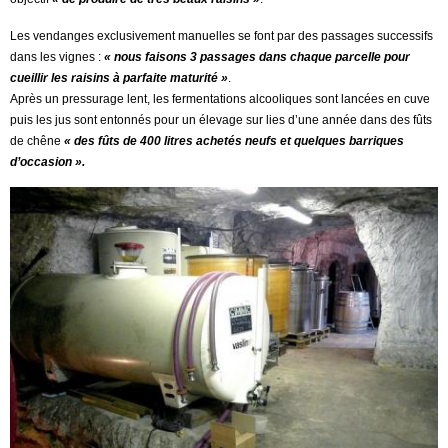
Les vendanges exclusivement manuelles se font par des passages successifs
dans les vignes :
« nous faisons 3 passages dans chaque parcelle pour
cueillir les raisins à parfaite maturité »
.
Après un pressurage lent, les fermentations alcooliques sont lancées en cuve
puis les jus sont entonnés pour un élevage sur lies d’une année dans des fûts
de chêne
« des fûts de 400 litres achetés neufs et quelques barriques
d’occasion ».