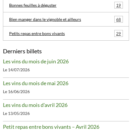
19
Bonnes feuilles à déguster
68
Bien manger dans le vignoble et ailleurs
29
Petits repas entre bons vivants
Derniers billets
Les vins du mois de juin 2026
Le 14/07/2026
Les vins du mois de mai 2026
Le 16/06/2026
Les vins du mois d'avril 2026
Le 13/05/2026
Petit repas entre bons vivants – Avril 2026