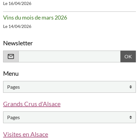
Le 16/04/2026
Vins du mois de mars 2026
Le 14/04/2026
Newsletter
OK
Menu
Grands Crus d'Alsace
Visites en Alsace