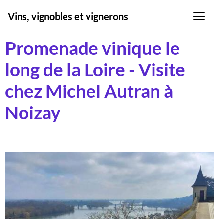
Vins, vignobles et vignerons
Promenade vinique le
long de la Loire - Visite
chez Michel Autran à
Noizay