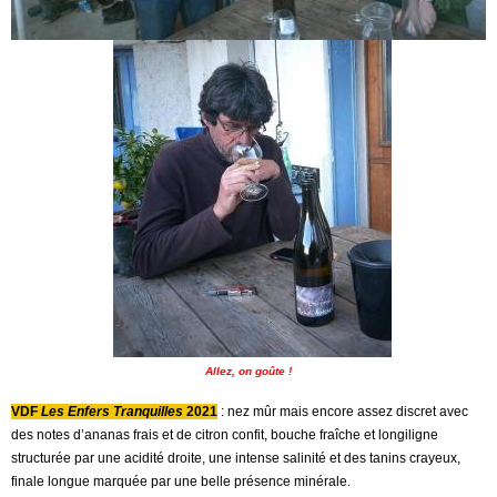
Allez, on goûte !
VDF
Les Enfers Tranquilles
2021
: nez mûr mais encore assez discret avec
des notes d’ananas frais et de citron confit, bouche fraîche et longiligne
structurée par une acidité droite, une intense salinité et des tanins crayeux,
finale longue marquée par une belle présence minérale.