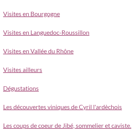
Visites en Bourgogne
Visites en Languedoc-Roussillon
Visites en Vallée du Rhône
Visites ailleurs
Dégustations
Les découvertes viniques de Cyril l'ardèchois
Les coups de coeur de Jibé, sommelier et caviste.