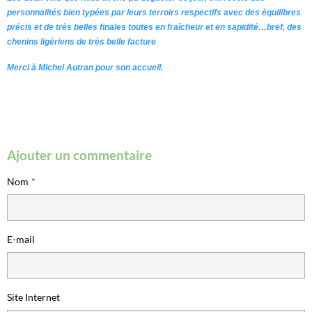
personnalités bien typées par leurs terroirs respectifs avec des équilibres
précis et de très belles finales toutes en fraîcheur et en sapidité…bref, des
chenins ligériens de très belle facture
Merci à Michel Autran pour son accueil.
Ajouter un commentaire
Nom
E-mail
Site Internet