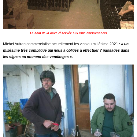
Le coin de la cave réservée aux vins effervescents
Michel Autran commercialise actuellement les vins du millésime 2021
: « un
millésime très compliqué qui nous a obligés à effectuer 7 passages dans
les vignes au moment des vendanges ».