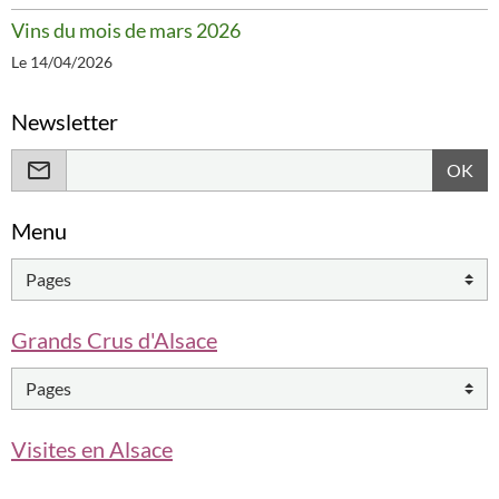
Vins du mois de mars 2026
Le 14/04/2026
Newsletter
OK
Menu
Grands Crus d'Alsace
Visites en Alsace