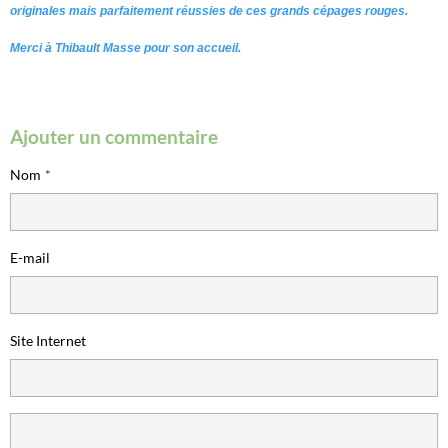
originales mais parfaitement réussies de ces grands cépages rouges.
Merci à Thibault Masse pour son accueil.
Ajouter un commentaire
Nom
E-mail
Site Internet