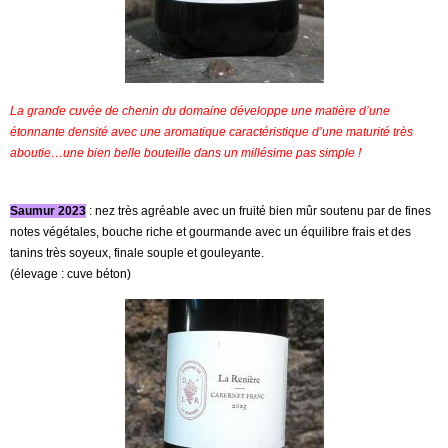
La grande cuvée de chenin du domaine développe une matière d’une
étonnante densité avec une aromatique caractéristique d’une maturité très
aboutie…une bien belle bouteille dans un millésime pas simple !
Saumur 2023
: nez très agréable avec un fruité bien mûr soutenu par de fines
notes végétales, bouche riche et gourmande avec un équilibre frais et des
tanins très soyeux, finale souple et gouleyante.
(élevage : cuve béton)