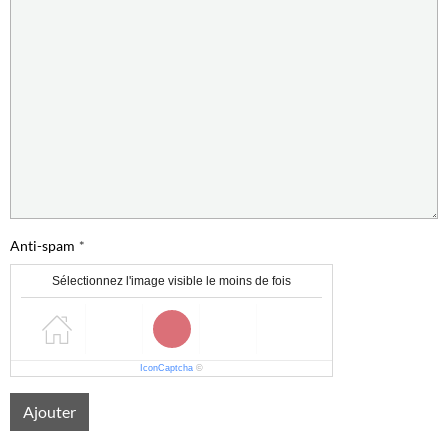
Anti-spam
Sélectionnez l'image visible le moins de fois
IconCaptcha
©
Ajouter