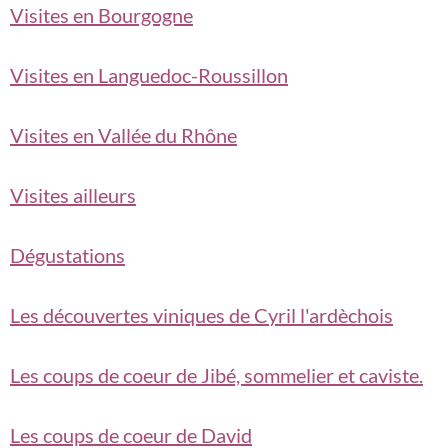
Visites en Bourgogne
Visites en Languedoc-Roussillon
Visites en Vallée du Rhône
Visites ailleurs
Dégustations
Les découvertes viniques de Cyril l'ardèchois
Les coups de coeur de Jibé, sommelier et caviste.
Les coups de coeur de David