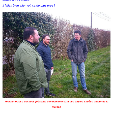
année après année.
Il fallait bien aller voir ça de plus près !
Thibault Masse qui nous présente son domaine dans les vignes situées autour de la
maison