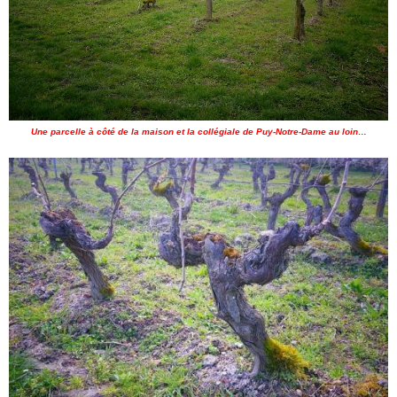
Une parcelle à côté de la maison et la collégiale de Puy-Notre-Dame au loin…