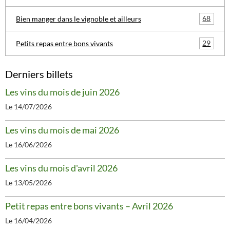
68
Bien manger dans le vignoble et ailleurs
29
Petits repas entre bons vivants
Derniers billets
Les vins du mois de juin 2026
Le 14/07/2026
Les vins du mois de mai 2026
Le 16/06/2026
Les vins du mois d'avril 2026
Le 13/05/2026
Petit repas entre bons vivants – Avril 2026
Le 16/04/2026