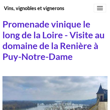
Vins, vignobles et vignerons
Promenade vinique le
long de la Loire - Visite au
domaine de la Renière à
Puy-Notre-Dame